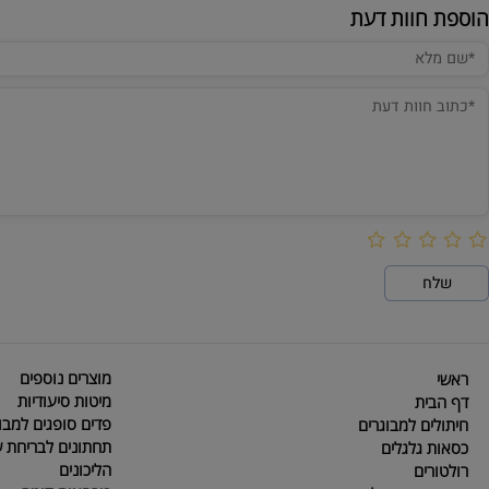
חוות דעת