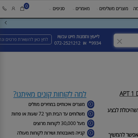
0
מוצרים משלימים
מאמרים
סניפים
לייעוץ והזמנות חייגו עכשיו
לחץ כאן להשארת פרטים ונחז
9934* או
072-2521212
למה לקוחות קונים מאיתנו?
מוצרים איכותיים במחירים מוזלים
יכולת לבצע
משלוחים עד הבית תוך 72 שעות או פחות
מעל 30,000 לקוחות מרוצים