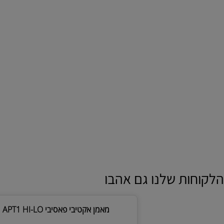
ות שלנו גם אהבו