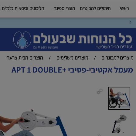
חיתולים למבוגרים
מוצרי ספיגה
הליכונים וכיסאות גלגלים
מי
דף ה
למבוגרים
מוצרים משלימים
מוצרים מבית צרעה
/
/
קטיבי-פסיבי +APT 1 DOUBLE