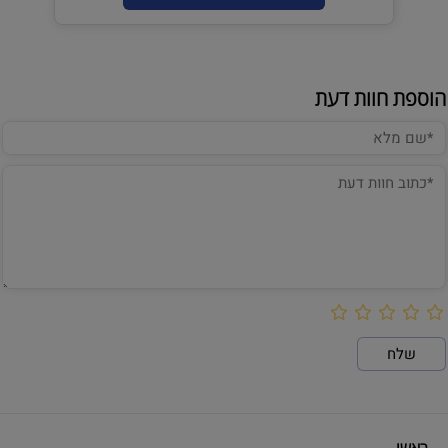
הוספת חוות דעת
ראשי