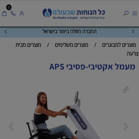
0
החברה הזולה ביותר בישראל
מוצרים למבוגרים
מוצרים משלימים
מוצרים מבית
/
/
צרעה
מעמל אקטיבי-פסיבי APS