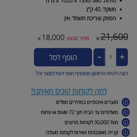
מידות: 580 x 1020 x 1330 מ"מ
משקל: 45 ק"ג
הספק וצריכת חשמל: אין
21,600
18,000
מחיר מבצע:
₪
₪
הוסף לסל
רוצה להיות הראשון שמוסיף חוות דעת למוצר זה?
למה לקוחות קונים מאיתנו?
מוצרים איכותיים במחירים מוזלים
משלוחים עד הבית תוך 72 שעות או פחות
מעל 30,000 לקוחות מרוצים
קנייה מאובטחת ושירות לקוחות מעולה