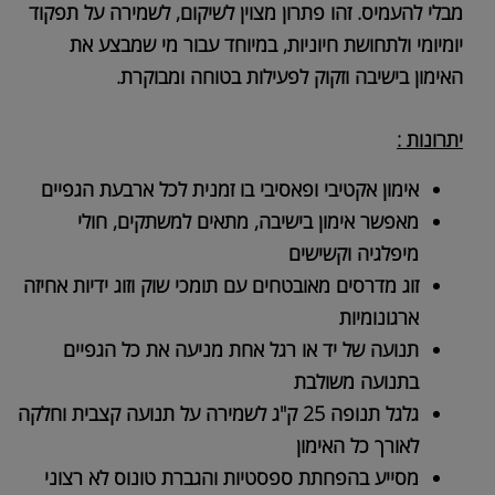
מבלי להעמיס. זהו פתרון מצוין לשיקום, לשמירה על תפקוד
יומיומי ולתחושת חיוניות, במיוחד עבור מי שמבצע את
האימון בישיבה וזקוק לפעילות בטוחה ומבוקרת.
יתרונות :
אימון אקטיבי ופאסיבי בו זמנית לכל ארבעת הגפיים
מאפשר אימון בישיבה, מתאים למשתקים, חולי
מיפלגיה וקשישים
זוג מדרסים מאובטחים עם תומכי שוק וזוג ידיות אחיזה
ארגונומיות
תנועה של יד או רגל אחת מניעה את כל הגפיים
בתנועה משולבת
גלגל תנופה 25 ק"ג לשמירה על תנועה קצבית וחלקה
לאורך כל האימון
מסייע בהפחתת ספסטיות והגברת טונוס לא רצוני