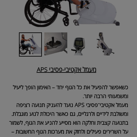
מעמל אקטיבי-פסיבי APS
כשאפשר להפעיל את כל הגוף יחד – האימון הופך ליעיל
ומשמעותי הרבה יותר.
מעמל אקטיבי־פסיבי APS נועד להעניק תנועה רציפה
ומשולבת לידיים ולרגליים, גם כאשר היכולת לנוע מוגבלת.
בתנועה קצבית וחלקה הוא מסייע להניע את הגוף, לשמור
על השרירים פעילים ולחזק את מערכות הגוף החשובות –