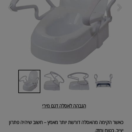
הגבהה לאסלה דגם מירי
כאשר הקימה מהאסלה דורשת יותר מאמץ – חשוב שיהיה פתרון
יציב, בטוח וחזק.