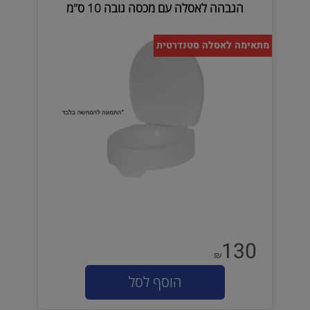
הגבהה לאסלה עם מכסה גובה 10 ס"מ
מתאימה לאסלה סטנדרטית
130
₪
הוסף לסל