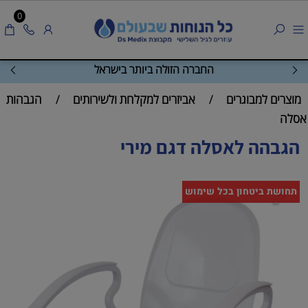
0
החברה הזולה ביותר בישראל
מוצרים למבוגרים
אביזרים למקלחת ולשירותים
הגבהות
/
/
אסלה
הגבהה לאסלה דגם מירי
תחושת ביטחון בכל שימוש