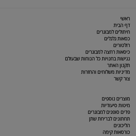
ראשי
דף הבית
חיתולים למבוגרים
כסאות גלגלים
רולטורים
כיסאות רחצה למבוגרים
נגישות בחנויות כל הנוחות שבעולם
תקנון האתר
מדיניות משלוחים והחזרות
צור קשר
מוצרים נוספים
מיטות סיעודיות
פדים סופגים למבוגרים
תחתונים לבריחת שתן
הליכונים
כורסאות קימה