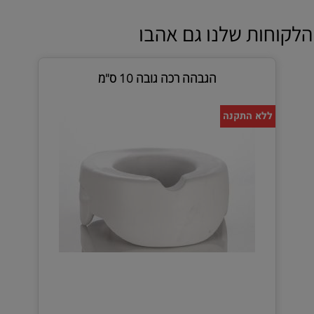
הלקוחות שלנו גם אהבו
הגבהה רכה גובה 10 ס"מ
ללא התקנה