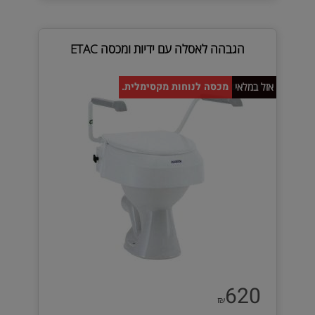
הגבהה לאסלה עם ידיות ומכסה ETAC
מגיעה עם מכסה לנוחות מקסימלית.
אזל במלאי
620
₪