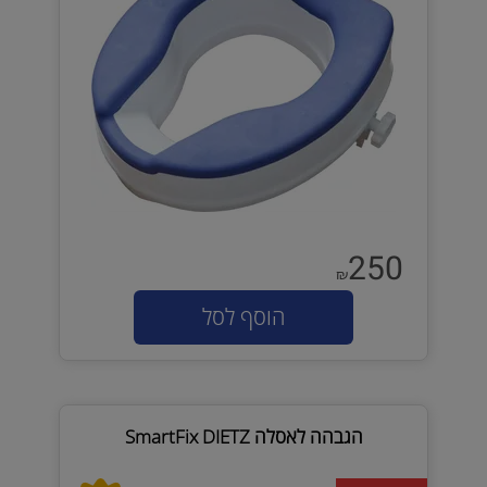
250
₪
הוסף לסל
הגבהה לאסלה SmartFix DIETZ