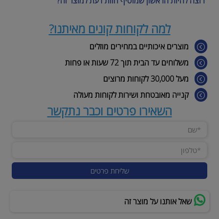
רוצה להיות הראשון שמוסיף חוות דעת למוצר זה?
למה לקוחות קונים מאיתנו?
מוצרים איכותיים במחירים מוזלים
משלוחים עד הבית תוך 72 שעות או פחות
מעל 30,000 לקוחות מרוצים
קנייה מאובטחת ושירות לקוחות מעולה
השאירו פרטים וכבר נתקשר
שאל אותנו על מוצר זה