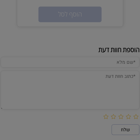
אין במלאי
הוסף לסל
הוספת חוות דעת