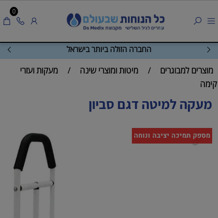
0
החברה הזולה ביותר בישראל
מוצרים למבוגרים
מיטות ומוצרי שינה
מעקות ועזרי
/
/
קימה
מעקה למיטה דגם סביון
מספק תמיכה יציבה ונוחה