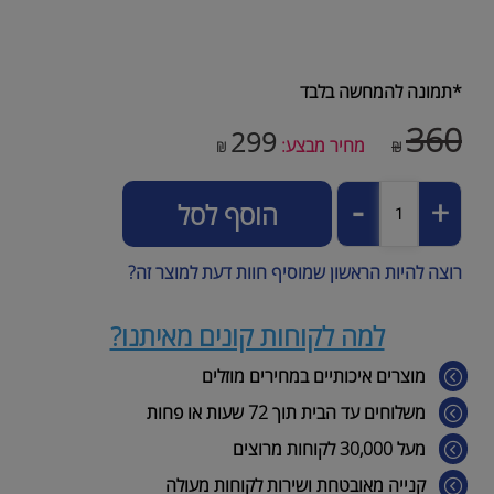
*תמונה להמחשה בלבד
360
299
מחיר מבצע:
₪
₪
הוסף לסל
רוצה להיות הראשון שמוסיף חוות דעת למוצר זה?
למה לקוחות קונים מאיתנו?
מוצרים איכותיים במחירים מוזלים
משלוחים עד הבית תוך 72 שעות או פחות
מעל 30,000 לקוחות מרוצים
קנייה מאובטחת ושירות לקוחות מעולה