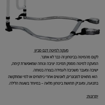
מעקה למיטה דגם סביון
לקום מהמיטה בביטחון זה כבר לא אתגר.
המעקה למיטה מספק תמיכה יציבה ונוחה שמאפשרת קימה,
ישיבה ומעבר משכיבה לעמידה בצורה בטוחה.
הוא מתאים למבוגרים, לאנשים אחרי ניתוחים או למי שמתקשה
בתנועה, ומעניק תחושת ביטחון מלאה – במיוחד בשעות הלילה.
יתרונות: