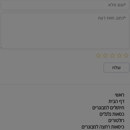
ראשי
דף הבית
חיתולים למבוגרים
כסאות גלגלים
רולטורים
כיסאות רחצה למבוגרים