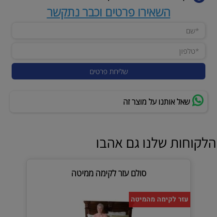
השאירו פרטים וכבר נתקשר
שאל אותנו על מוצר זה
הלקוחות שלנו גם אהבו
סולם עזר לקימה ממיטה
עזר לקימה מהמיטה