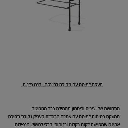
מעקה למיטה עם תמיכה לריצפה - דגם כלנית
התחושה של יציבות וביטחון מתחילה כבר מהמיטה.
המעקה בטיחות למיטה עם אחיזה מרופדת מעניק נקודת תמיכה
אמינה שמסייעת לקום בקלות ובנוחות, מבלי לחשוש מנפילות.