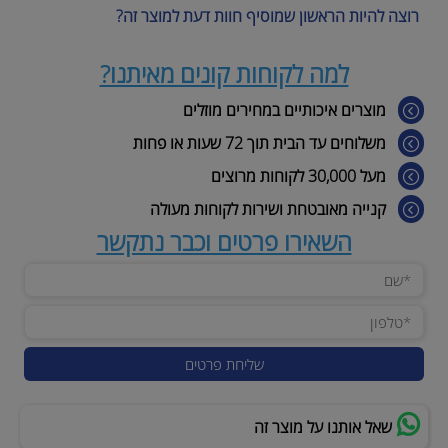
רוצה להיות הראשון שמוסיף חוות דעת למוצר זה?
למה לקוחות קונים מאיתנו?
מוצרים איכותיים במחירים מוזלים
משלוחים עד הבית תוך 72 שעות או פחות
מעל 30,000 לקוחות מרוצים
קנייה מאובטחת ושירות לקוחות מעולה
השאירו פרטים וכבר נתקשר
שאל אותנו על מוצר זה