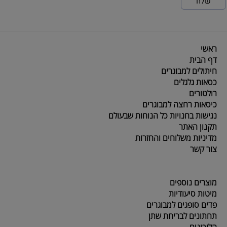
ראשי
דף הבית
חיתולים למבוגרים
כסאות גלגלים
רולטורים
כיסאות רחצה למבוגרים
נגישות בחנויות כל הנוחות שבעולם
תקנון האתר
מדיניות משלוחים והחזרות
צור קשר
מוצרים נוספים
מיטות סיעודיות
פדים סופגים למבוגרים
תחתונים לבריחת שתן
הליכונים