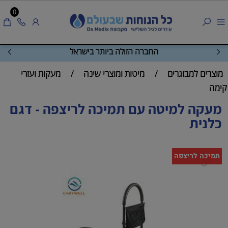
0
החברה הזולה ביותר בישראל
מוצרים למבוגרים
מיטות ומוצרי שינה
מעקות ועזרי
/
/
קימה
מעקה למיטה עם תמיכה לריצפה - דגם
כלנית
תמיכה לריצפה