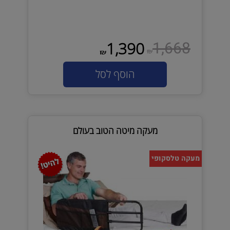
1,668
1,390
₪
₪
הוסף לסל
מעקה מיטה הטוב בעולם
מעקה טלסקופי