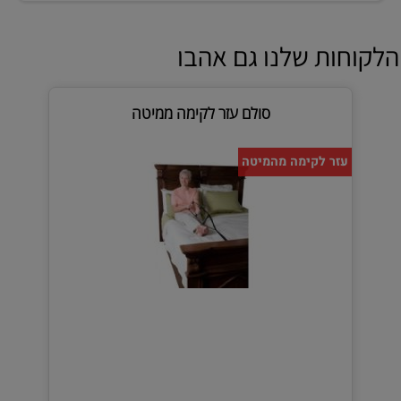
הלקוחות שלנו גם אהבו
סולם עזר לקימה ממיטה
עזר לקימה מהמיטה