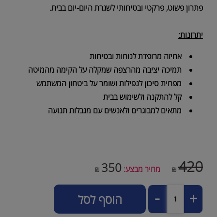
פתרון פשוט, פרקטי ובטיחותי לשגרת היום-יום בבית.
יתרונות:
אחיזה מרופדת לנוחות ובטיחות
תמיכה יציבה מהרצפה שמקלה על הקימה מהמיטה
מפחית סיכון לנפילות ושומר על ביטחון המשתמש
קל להתקנה ולשימוש בבית
מתאים למבוגרים ולאנשים עם מגבלות תנועה
420
350
מחיר מבצע:
₪
₪
הוסף לסל