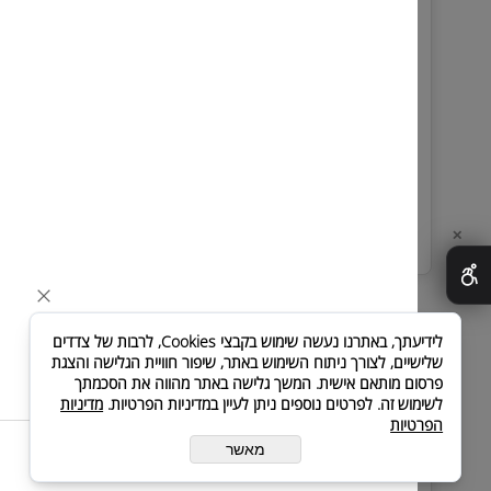
2,520
2,100
₪
₪
הוסף לסל
✕
לידיעתך, באתרנו נעשה שימוש בקבצי Cookies, לרבות של צדדים
כסא גלגלים חשמלי דגם אסף עם שליטה כפולה
שלישיים, לצורך ניתוח השימוש באתר, שיפור חוויית הגלישה והצגת
שלחו הודעה
בעזרת שלט אלחוטי + תיק גב במתנה
פרסום מותאם אישית. המשך גלישה באתר מהווה את הסכמתך
לשימוש זה. לפרטים נוספים ניתן לעיין במדיניות הפרטיות.
מדיניות
בעל שליטה כפולה
הפרטיות
לייעוץ והזמנות חייגו
לא נבחרו פרטים
מאשר
072-2521212