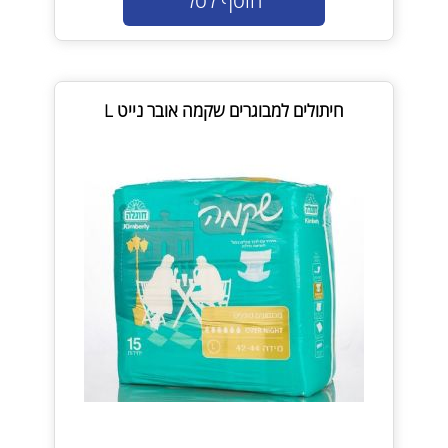
הוסף לסל
חיתולים למבוגרים שקמה אובר נייט L