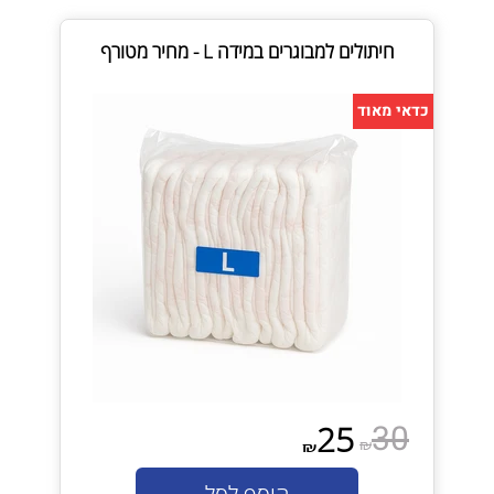
חיתולים למבוגרים במידה L - מחיר מטורף
כדאי מאוד
30
25
₪
₪