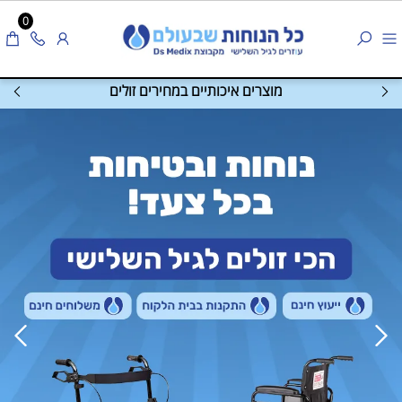
0
מוצרים איכותיים במחירים זולים