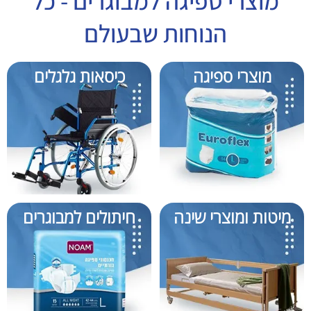
מוצרי ספיגה למבוגרים - כל
הנוחות שבעולם
מוצרי ספיגה
כיסאות גלגלים
מיטות ומוצרי שינה
חיתולים למבוגרים