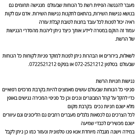
מעבר להנגשה הפיזית רשת כל הנוחות שבעולם מנגישה תחומים גם
בנושא נגישות השירות, בהתאם לתקנות נגישות השירות. אדם עם לקות
ראיה יכול לפנות לכל עובד בחנות לטובת קבלת עזרה
עמוד זה הוקם במטרה ליידע אותך כיצד ניתן ליהנות מהסדרי הנגישות
של הרשת.
לשאלות, בירורים או הבהרות ניתן לפנות למוקד פניות לקוחות כל הנוחות
שבעולם בטלפון 072-2521212 או בפקס 0722521212.
נגישות חנויות הרשת
סניפי כל הנוחות שבעולם עושים מאמצים להיות בקרבת מרכזים רפואיים
כדי להקל על קהל המבוגרים ונכים וכן כל סניפי המכירה נגישים באופן
מלא ישנם חניות נכים בקרבת מקום
לכל הצרכים גם לכסאות גלגלים מעברים רחבים גם הליכונים וגם עיוורים
ישנם מכשירים לכבדי שמיעה
במידה וישנה מגבלה מיוחדת אנא פנו טלפונית ונעזור כמו כן ניתן לקבל