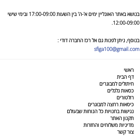
בנושא באתר האונליין ימים א'-ה' בין השעות 17:00-09:00 ובימי שישי
12:00-09:00.
בנוסף, ניתן לפנות גם אל רכז החברה דודי :
sfiga100@gmail.com
ראשי
דף הבית
חיתולים למבוגרים
כסאות גלגלים
רולטורים
כיסאות רחצה למבוגרים
נגישות בחנויות כל הנוחות שבעולם
תקנון האתר
מדיניות משלוחים והחזרות
צור קשר