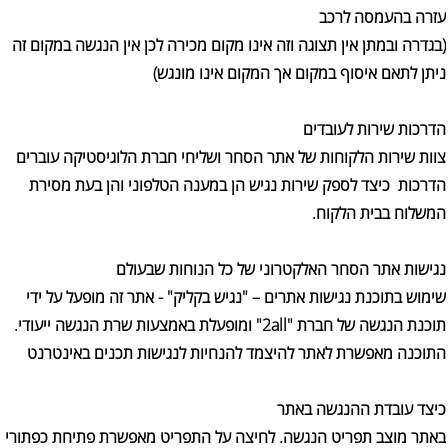
עזרה בהעמסה לרכב
(בגדרה ובמתן אין תצוגה וזה אינו מקום מכירה לכן אין הנגשה במקום זה
ניתן לתאם איסוף במקום אך המקום אינו מונגש)
הדרכות שירות לעובדים
צוות שירות הלקוחות של אתר הסחר ושליחי חברת הלוגיסטיקה עוברים
הדרכות כיצד לספק שירות נגיש הן במענה הטלפוני והן בעת מסירת
המשלוח בבית הלקוח.
נגישות אתר הסחר האלקטרוני של כל הנוחות שבעולם
שימוש בתוכנת נגישות אתרים – "נגיש בקליק" - אתר זה מופעל על ידי
תוכנת הנגשה של חברת "2all" ומופעלת באמצעות שרת הנגשה ייעודי.
התוכנה מאפשרת לאתר להיצמד להנחיות לנגישות תכנים באינטרנט
כיצד עובדת ההנגשה באתר
באתר מוצב תפריט הנגשה. לחיצה על התפריט מאפשרת פתיחת כפתורי