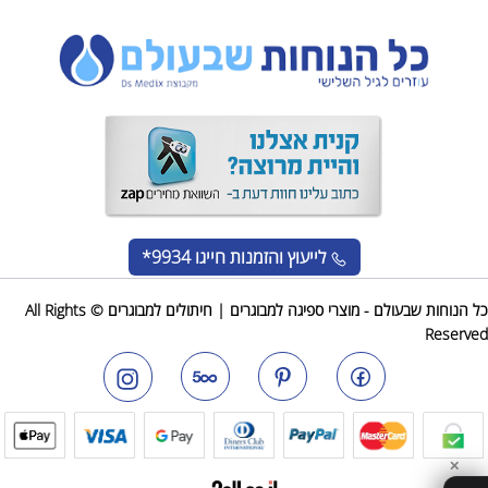
לייעוץ והזמנות
חייגו 9934*
כל הנוחות שבעולם - מוצרי ספיגה למבוגרים | חיתולים למבוגרים © All Rights
Reserved
✕