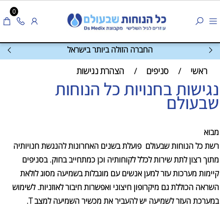
0
החברה הזולה ביותר בישראל
ראשי
סניפים
הצהרת נגישות
/
/
נגישות בחנויות כל הנוחות
שבעולם
מבוא
רשת כל הנוחות שבעולם פועלת בשנים האחרונות להנגשת חנויותיה
מתוך רצון לתת שירות לכלל לקוחותיה וכן כמתחייב בחוק. בסניפים
קיימות מערכות עזר למען אנשים עם מוגבלות בשמיעה מסוג לולאת
השראה הכוללת גם מיקרופון חיצוני ואפשרות חיבור לאוזניות. לשימוש
במערכת העזר לשמיעה יש להעביר את מכשיר השמיעה למצב T.