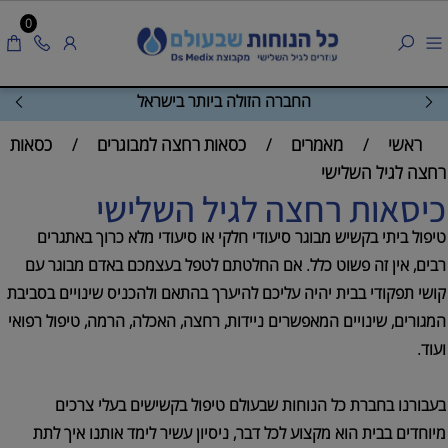
0
החברה הזולה ביותר בישראל
ראשי
מאמרים
כסאות רחצה למבוגרים
כסאות
/
/
/
רחצה לגיל השלישי
כיסאות רחצה לגיל השלישי
טיפול ביתי בקשיש מבוגר סיעודי חלקי או סיעודי מלא כרוך באתגרים
רבים, אין זה פשוט כלל. אם החלטתם לטפל בעצמכם באדם מבוגר עם
קושי תפקודי בבית יהיה עליכם להיערך בהתאם ולהכניס שינויים בסביבת
המגורים, שינויים המאפשרים ניידות, רחצה, האכלה, הרמה, טיפול רפואי
ועוד.
בעבורנו בחברת כל הנוחות שבעולם טיפול בקשישים בעלי צרכים
מיוחדים בבית הוא מקצוע לכל דבר, ניסיון עשיר לימד אותנו איך לתת