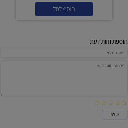
הוסף לסל
הוספת חוות דעת