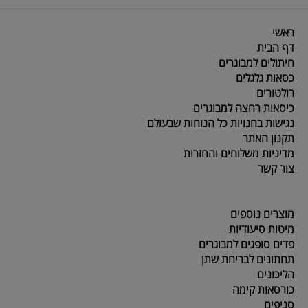
ראשי
דף הבית
חיתולים למבוגרים
כסאות גלגלים
רולטורים
כיסאות רחצה למבוגרים
נגישות בחנויות כל הנוחות שבעולם
תקנון האתר
מדיניות משלוחים והחזרות
צור קשר
מוצרים נוספים
מיטות סיעודיות
פדים סופגים למבוגרים
תחתונים לבריחת שתן
הליכונים
כורסאות קימה
סניפים