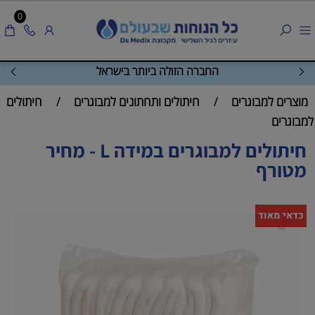
0
מוצרים איכותיים במחירים זולים
מוצרים למבוגרים
חיתולים ותחתונים למבוגרים
חיתולים
/
/
למבוגרים
חיתולים למבוגרים במידה L - מחיר
מטורף
כדאי מאוד