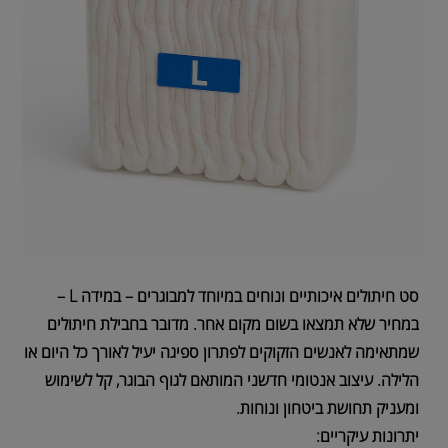
סט חיתולים איכותיים ונוחים במיוחד למבוגרים – במידה L –
במחיר שלא תמצאו בשום מקום אחר. מדובר בחבילת חיתולים
שמתאימה לאנשים הזקוקים לפתרון ספיגה יעיל לאורך כל היום או
הלילה. עיצוב אנטומי חדשני המותאם לגוף הבוגר, קל לשימוש
ומעניק תחושת ביטחון ונוחות.
יתרונות עיקריים: