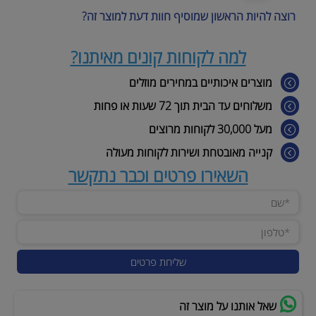
רוצה להיות הראשון שמוסיף חוות דעת למוצר זה?
למה לקוחות קונים מאיתנו?
מוצרים איכותיים במחירים מוזלים
משלוחים עד הבית תוך 72 שעות או פחות
מעל 30,000 לקוחות מרוצים
קנייה מאובטחת ושירות לקוחות מעולה
השאירו פרטים וכבר נתקשר
שאל אותנו על מוצר זה