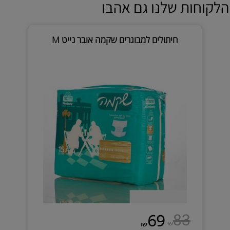
הלקוחות שלנו גם אהבו
חיתולים למבוגרים שקמה אובר נייט M
83
69
₪
₪