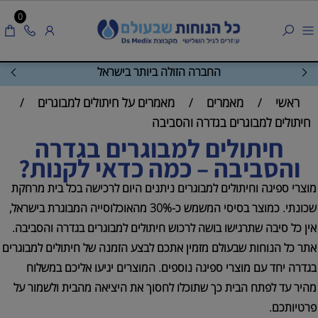
0
החברה הזולה ביותר בישראל
ראשי
מאמרים
מאמרים על חיתולים למבוגרים
/
/
/
חיתולים למבוגרים בגדרה והסביבה
חיתולים למבוגרים בגדרה
והסביבה – כמה כדאי לקנות?
מוצרי ספיגה וחיתולים למבוגרים ניתנים היום לרכישה בכל בית מרחקת
שכונתי. כמוצר בסיסי המשמש כ-30% מהאוכלוסייה המבוגרת בישראל,
אין כל סיבה שתרגישו בושה לרכוש חיתולים למבוגרים בגדרה והסביבה.
אתר כל הנוחות שבעולם מזמין אתכם לבצע הזמנה של חיתולים למבוגרים
בגדרה יחד עם מוצרי ספיגה נוספים. המוצרים יגיעו אליכם במשלוח
מהיר עד לפתח הבית כך שתוכלו לחסוך את היציאה מהבית ולשמור על
פרטיותכם.