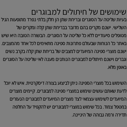
שימושים של חיתולים למבוגרים
בעיות שליטה על הסוגרים ובריחת שתן הן חלק בלתי נפרד מתופעות הגיל
השלישי. ישנם מקרים בהם מדובר בבריחת שתן קלה ומקרים של
מטופלים סיעודיים ללא כל שליטה על הסוגרים. הבשורה הטובה היא שיש
באתר כל הנוחות שבעולם פתרונות ספיגה מתאימים לכל אחד מהמצבים.
ישנם מוצרי ספיגה המיועדים למצבים של בריחת שתן קלה בקרב נשים
וגברים וישנם חיתולים למבוגרים הנותנים מענה לאי שליטה על הסוגרים
באופן מלא.
השימוש בכל מוצרי הספיגה ניתן לביצוע בצורה דיסקרטית. איש לא יוכל
לדעת שאתם עושים שימוש במוצרי ספיגה למבוגרים. קיימים מוצרים
המיועדים לשימוש עצמאי לצד מוצרים המיועדים למבוגרים הנעזרים
במטפל צמוד. בכל שימוש במוצרי למבוגרים יש להקפיד על החלפה
תדירה ורמה גבוהה של היגיינה.